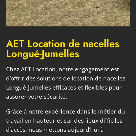
AET Location de nacelles
Longué-Jumelles
Chez AET Location, notre engagement est
d’offrir des solutions de location de nacelles
Longué-Jumelles
efficaces et flexibles
pour
assurer votre sécurité.
Grâce à notre expérience dans le métier du
travail en hauteur et sur des lieux difficiles
d’accès, nous mettons aujourd’hui à