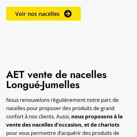
Voir nos nacelles
AET vente de nacelles
Longué-Jumelles
Nous renouvelons régulièrement notre parc de
nacelles pour proposer des produits de grand
confort à nos clients. Aussi,
nous proposons à la
vente des nacelles d’occasion, et de chariots
pour vous permettre d’acquérir des produits de