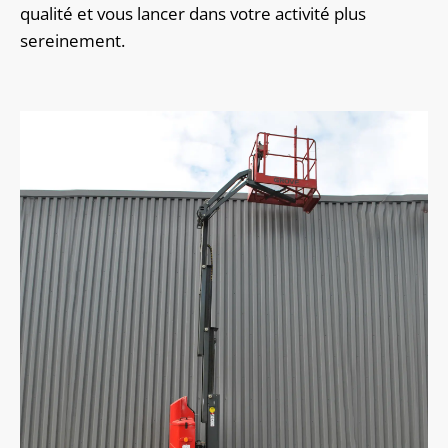
qualité et vous lancer dans votre activité plus
sereinement.