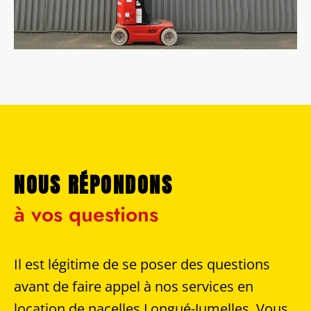
NOUS RÉPONDONS
à vos questions
Il est légitime de se poser des questions
avant de faire appel à nos services en
location de nacelles Longué-Jumelles. Vous