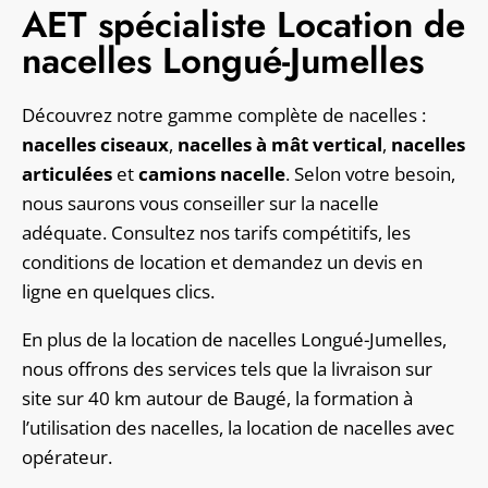
AET spécialiste Location de
nacelles Longué-Jumelles
Découvrez notre gamme complète de nacelles :
nacelles ciseaux
,
nacelles à mât vertical
,
nacelles
articulées
et
camions nacelle
. Selon votre besoin,
nous saurons vous conseiller sur la nacelle
adéquate. Consultez nos tarifs compétitifs, les
conditions de location et demandez un devis en
ligne en quelques clics.
En plus de la location de nacelles Longué-Jumelles,
nous offrons des services tels que la livraison sur
site sur 40 km autour de Baugé, la formation à
l’utilisation des nacelles, la location de nacelles avec
opérateur.
Plus d'infos