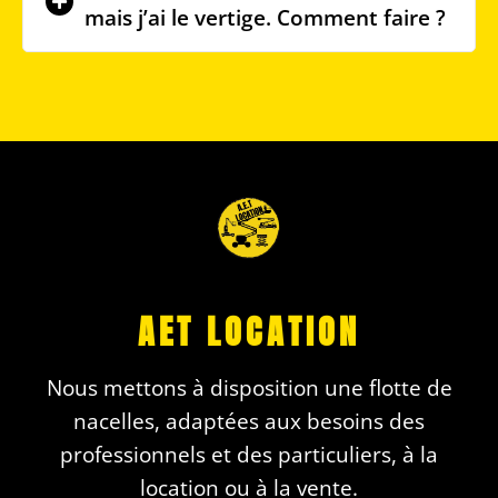
mais j’ai le vertige. Comment faire ?
AET LOCATION
Nous mettons à disposition une flotte de
nacelles, adaptées aux besoins des
professionnels et des particuliers, à la
location ou à la vente.