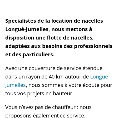
Spécialistes de la location de nacelles
Longué-Jumelles, nous mettons à
disposition une flotte de nacelles,
adaptées aux besoins des professionnels
et des particuliers.
Avec une couverture de service étendue
dans un rayon de 40 km autour de
Longué-
Jumelles
, nous sommes à votre écoute pour
tous vos projets en hauteur.
Vous n’avez pas de chauffeur : nous
proposons également ce service.