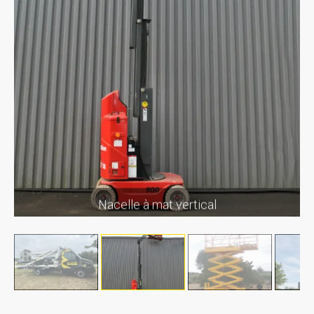
Nacelle à mat vertical