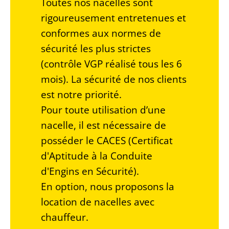
Toutes nos nacelles sont
rigoureusement entretenues et
conformes aux normes de
sécurité les plus strictes
(contrôle VGP réalisé tous les 6
mois). La sécurité de nos clients
est notre priorité.
Pour toute utilisation d’une
nacelle, il est nécessaire de
posséder le CACES (Certificat
d'Aptitude à la Conduite
d'Engins en Sécurité).
En option, nous proposons la
location de nacelles avec
chauffeur.