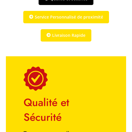
Service Personnalisé de proximité
Livraison Rapide
Qualité et
Sécurité