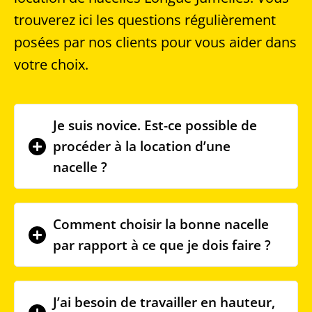
trouverez ici les questions régulièrement
posées par nos clients pour vous aider dans
votre choix.
Je suis novice. Est-ce possible de
procéder à la location d’une
nacelle ?
Comment choisir la bonne nacelle
par rapport à ce que je dois faire ?
J’ai besoin de travailler en hauteur,